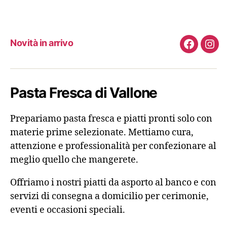
Novità in arrivo
Faceboo
Ins
Pasta Fresca di Vallone
Prepariamo pasta fresca e piatti pronti solo con
materie prime selezionate. Mettiamo cura,
attenzione e professionalità per confezionare al
meglio quello che mangerete.
Offriamo i nostri piatti da asporto al banco e con
servizi di consegna a domicilio per cerimonie,
eventi e occasioni speciali.