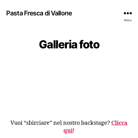
Pasta Fresca di Vallone
Menu
Galleria foto
Vuoi “sbirciare” nel nostro backstage?
Clicca
qui
!