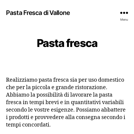
Pasta Fresca di Vallone
Menu
Pasta fresca
Realizziamo pasta fresca sia per uso domestico
che per la piccola e grande ristorazione.
Abbiamo la possibilità di lavorare la pasta
fresca in tempi brevi e in quantitativi variabili
secondo le vostre esigenze. Possiamo abbattere
i prodotti e provvedere alla consegna secondo i
tempi concordati.