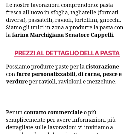
Le nostre lavorazioni comprendono: pasta
fresca all’uovo in sfoglia, tagliatelle (formati
diversi), passatelli, ravioli, tortellini, gnocchi.
Siamo gli unici in zona a produrre la pasta con
la
farina Marchigiana Senatore Cappelli
.
PREZZI AL DETTAGLIO DELLA PASTA
Possiamo produrre paste per la
ristorazione
con
farce personalizzabili, di carne, pesce e
verdure
per ravioli, ravioloni e mezzelune.
Per un
contatto commerciale
o più
semplicemente per avere informazioni più
dettagliate sulle lavorazioni vi invitiamo a