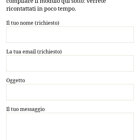
compilare il modulo qui sotto: verrete
ricontattati in poco tempo.
Il tuo nome (richiesto)
La tua email (richiesto)
Oggetto
Il tuo messaggio